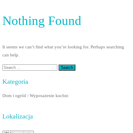
Nothing Found
It seems we can’t find what you’re looking for. Perhaps searching
can help.
Kategoria
Dom i ogród
/
Wyposażenie kuchni
Lokalizacja