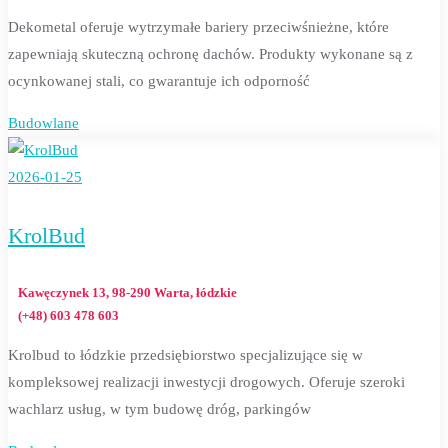
Dekometal oferuje wytrzymałe bariery przeciwśnieżne, które
zapewniają skuteczną ochronę dachów. Produkty wykonane są z
ocynkowanej stali, co gwarantuje ich odporność
Budowlane
2026-01-25
KrolBud
Kawęczynek 13, 98-290 Warta, łódzkie
(+48) 603 478 603
Krolbud to łódzkie przedsiębiorstwo specjalizujące się w
kompleksowej realizacji inwestycji drogowych. Oferuje szeroki
wachlarz usług, w tym budowę dróg, parkingów