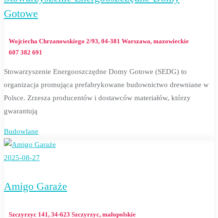
Gotowe
Wojciecha Chrzanowskiego 2/93, 04-381 Warszawa, mazowieckie
607 382 691
Stowarzyszenie Energooszczędne Domy Gotowe (SEDG) to
organizacja promująca prefabrykowane budownictwo drewniane w
Polsce. Zrzesza producentów i dostawców materiałów, którzy
gwarantują
Budowlane
2025-08-27
Amigo Garaże
Szczyrzyc 141, 34-623 Szczyrzyc, małopolskie