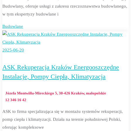
Budowlany, oferuje usługi z zakresu rzeczoznawstwa budowlanego,
w tym ekspertyzy budowlane i
Budowlane
2025-06-20
ASK Rekuperacja Kraków Energooszczędne
Instalacje, Pompy Ciepła, Klimatyzacja
Józefa Montwiłła-Mireckiego 5, 30-426 Kraków, małopolskie
12 346 16 42
ASK to firma specjalizująca się w montażu systemów rekuperacji,
pomp ciepła i klimatyzacji. Działa na terenie południowej Polski,
oferując kompleksowe