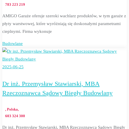
783 223 219
AMIGO Garaże oferuje szeroki wachlarz produktów, w tym garaże z
płyty warstwowej, które wyróżniają się doskonałymi parametrami
cieplnymi. Firma wykonuje
Budowlane
2025-06-25
Dr inż. Przemysław Stawiarski, MBA
Rzeczoznawca Sądowy Biegły Budowlany
, Polska,
603 324 300
Dr inż. Przemysław Stawiarski, MBA Rzeczoznawca Sądowy Biegły