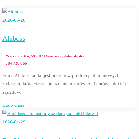
2026-06-28
Aluboss
Wiercień 31a, 59-307 Raszówka, dolnośląskie
784 728 866
Firma Aluboss od lat jest liderem w produkcji aluminiowych
zadaszeń, które cieszą się uznaniem zarówno klientów, jak i ich
sąsiadów.
Budowlane
2026-04-29