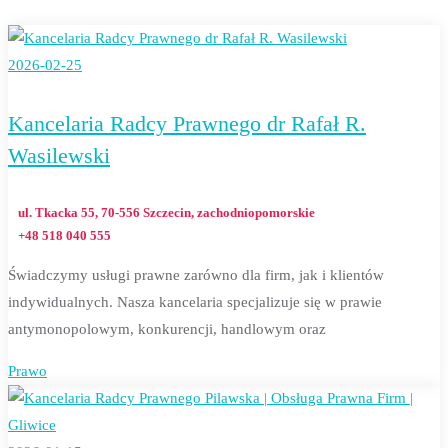
2026-02-25
Kancelaria Radcy Prawnego dr Rafał R.
Wasilewski
ul. Tkacka 55, 70-556 Szczecin, zachodniopomorskie
+48 518 040 555
Świadczymy usługi prawne zarówno dla firm, jak i klientów
indywidualnych. Nasza kancelaria specjalizuje się w prawie
antymonopolowym, konkurencji, handlowym oraz
Prawo