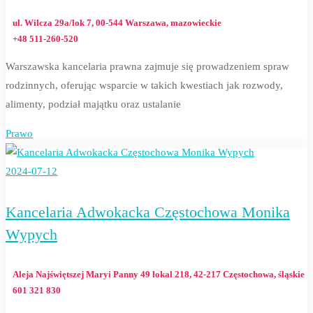
ul. Wilcza 29a/lok 7, 00-544 Warszawa, mazowieckie
+48 511-260-520
Warszawska kancelaria prawna zajmuje się prowadzeniem spraw
rodzinnych, oferując wsparcie w takich kwestiach jak rozwody,
alimenty, podział majątku oraz ustalanie
Prawo
2024-07-12
Kancelaria Adwokacka Częstochowa Monika
Wypych
Aleja Najświętszej Maryi Panny 49 lokal 218, 42-217 Częstochowa, śląskie
601 321 830