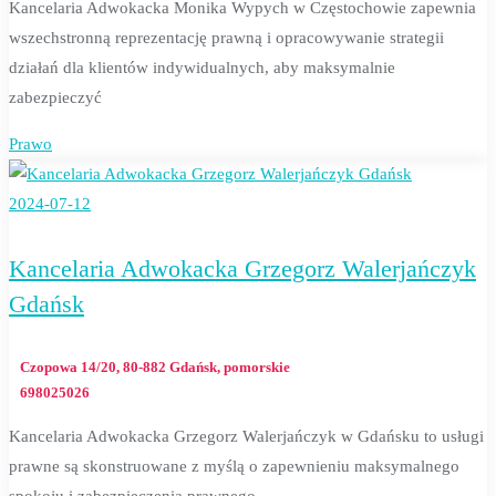
Kancelaria Adwokacka Monika Wypych w Częstochowie zapewnia
wszechstronną reprezentację prawną i opracowywanie strategii
działań dla klientów indywidualnych, aby maksymalnie
zabezpieczyć
Prawo
2024-07-12
Kancelaria Adwokacka Grzegorz Walerjańczyk
Gdańsk
Czopowa 14/20, 80-882 Gdańsk, pomorskie
698025026
Kancelaria Adwokacka Grzegorz Walerjańczyk w Gdańsku to usługi
prawne są skonstruowane z myślą o zapewnieniu maksymalnego