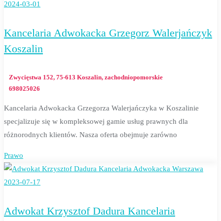
2024-03-01
Kancelaria Adwokacka Grzegorz Walerjańczyk
Koszalin
Zwycięstwa 152, 75-613 Koszalin, zachodniopomorskie
698025026
Kancelaria Adwokacka Grzegorza Walerjańczyka w Koszalinie
specjalizuje się w kompleksowej gamie usług prawnych dla
różnorodnych klientów. Nasza oferta obejmuje zarówno
Prawo
2023-07-17
Adwokat Krzysztof Dadura Kancelaria