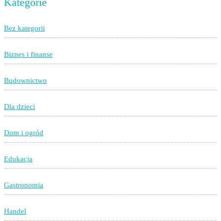
Kategorie
Bez kategorii
Biznes i finanse
Budownictwo
Dla dzieci
Dom i ogród
Edukacja
Gastronomia
Handel