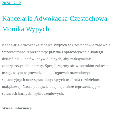
2024-07-12
Kancelaria Adwokacka Częstochowa
Monika Wypych
Kancelaria Adwokacka Monika Wypych w Częstochowie zapewnia
wszechstronną reprezentację prawną i opracowywanie strategii
działań dla klientów indywidualnych, aby maksymalnie
zabezpieczyć
ich interesy. Specjalizujemy się w szerokim zakresie
usług, w tym w prowadzeniu postępowań rozwodowych,
separacyjnych oraz spraw dotyczących ustalenia rozdzielności
majątkowej. Nasze podejście obejmuje także reprezentację w
sprawach karnych, wykroczeniowych.
Więcej informacji: