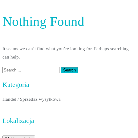
Nothing Found
It seems we can’t find what you’re looking for. Perhaps searching
can help.
Kategoria
Handel
/
Sprzedaż wysyłkowa
Lokalizacja