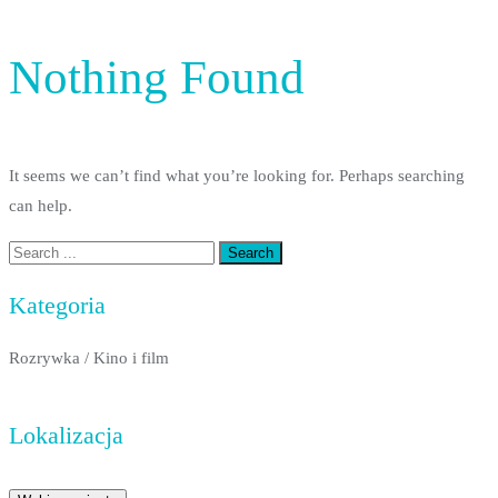
Nothing Found
It seems we can’t find what you’re looking for. Perhaps searching
can help.
Kategoria
Rozrywka
/
Kino i film
Lokalizacja