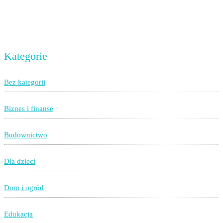
Kategorie
Bez kategorii
Biznes i finanse
Budownictwo
Dla dzieci
Dom i ogród
Edukacja