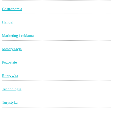
Gastronomia
Handel
Marketing i reklama
Motoryzacja
Pozostałe
Rozrywka
Technologia
Turystyka