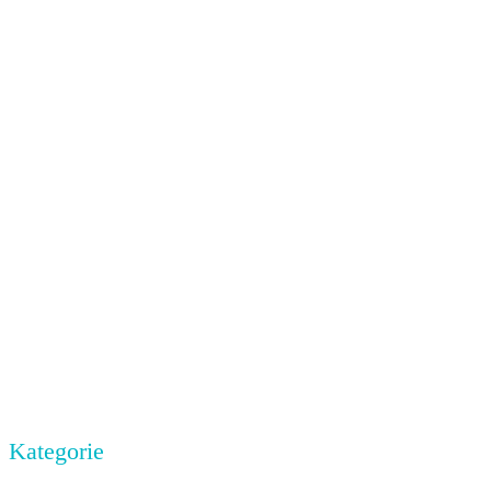
Kategorie