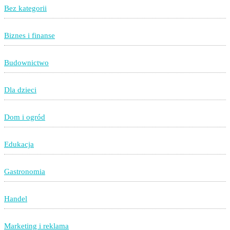
Bez kategorii
Biznes i finanse
Budownictwo
Dla dzieci
Dom i ogród
Edukacja
Gastronomia
Handel
Marketing i reklama