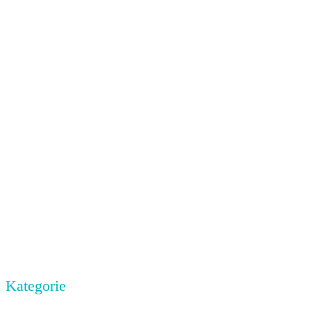
Kategorie