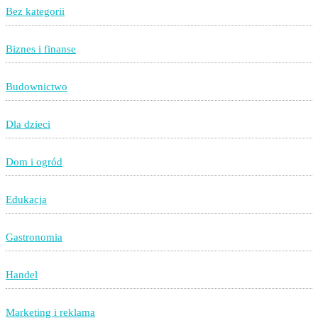
Bez kategorii
Biznes i finanse
Budownictwo
Dla dzieci
Dom i ogród
Edukacja
Gastronomia
Handel
Marketing i reklama